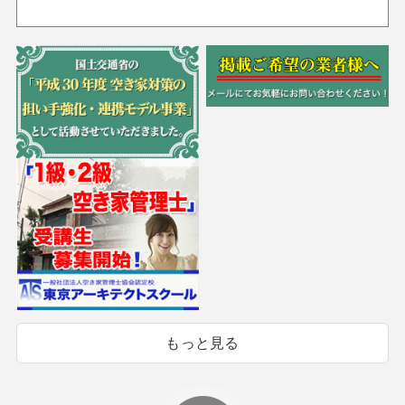
もっと見る