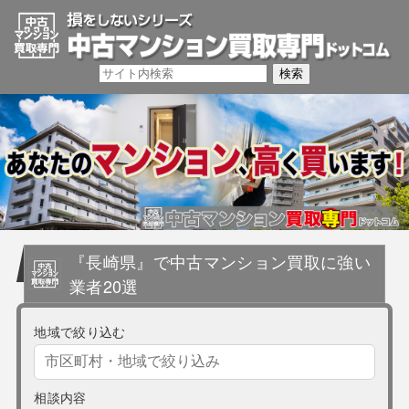
『長崎県』で中古マンション買取に強い
業者20選
地域で絞り込む
相談内容