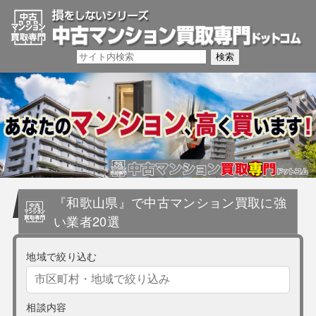
『和歌山県』で中古マンション買取に強
い業者20選
地域で絞り込む
相談内容