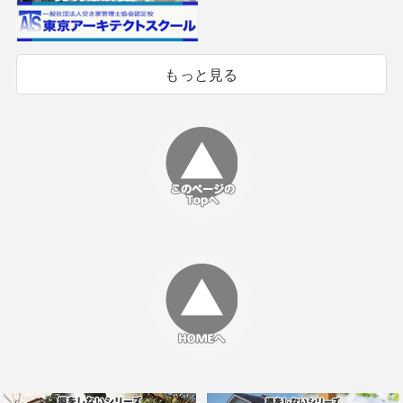
もっと見る