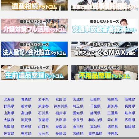
北海道
青森県
岩手県
秋田県
宮城県
山形県
福島県
茨城県
群馬県
栃木県
東京都
神奈川県
埼玉県
千葉県
新潟県
長野県
山梨県
富山県
石川県
福井県
愛知県
静岡県
三重県
岐阜県
大阪府
滋賀県
京都府
兵庫県
奈良県
和歌山県
岡山県
広島県
鳥取県
島根県
山口県
愛媛県
香川県
高知県
徳島県
福岡県
佐賀県
熊本県
大分県
長崎県
宮崎県
鹿児島県
沖縄県