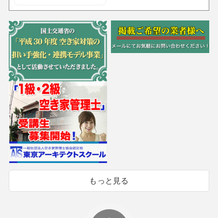
もっと見る