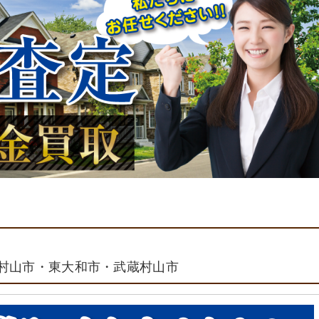
村山市・東大和市・武蔵村山市