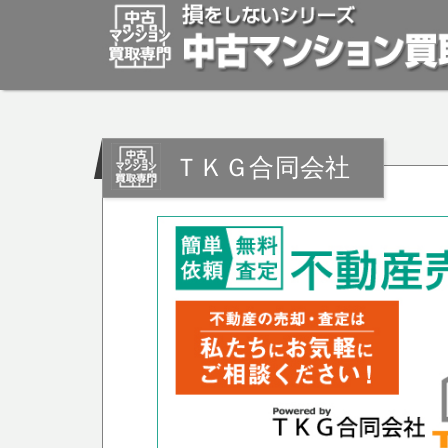
ＴＫＧ合同会社