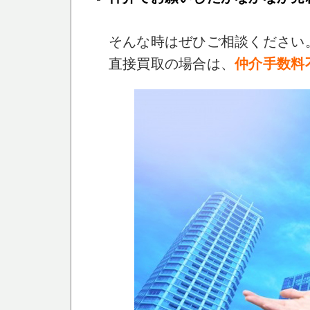
そんな時はぜひご相談ください
直接買取の場合は、
仲介手数料