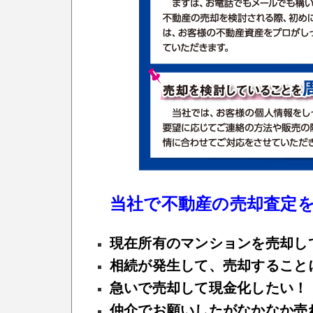
当社で不動産の売却査定
現在所有のマンションを売却し
相続が発生して、売却すること
急いで売却して現金化したい！
仲介でお願いしたがなかなか売