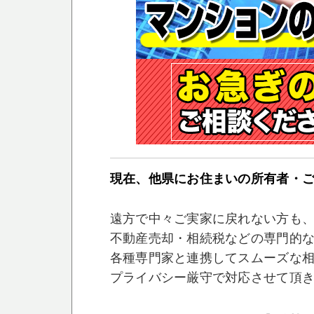
現在、他県にお住まいの所有者・
遠方で中々ご実家に戻れない方も
不動産売却・相続税などの専門的
各種専門家と連携してスムーズな
プライバシー厳守で対応させて頂