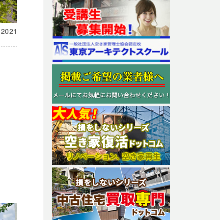
載
2021