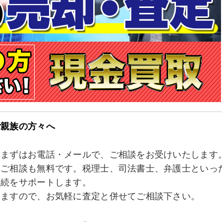
ご親族の方々へ
、まずはお電話・メールで、ご相談をお受けいたします
なご相談も無料です。税理士、司法書士、弁護士といっ
相続をサポートします。
きますので、お気軽に査定と併せてご相談下さい。