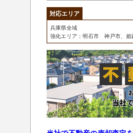
対応エリア
兵庫県全域
強化エリア：明石市 神戸市、姫
当社で不動産の売却査定