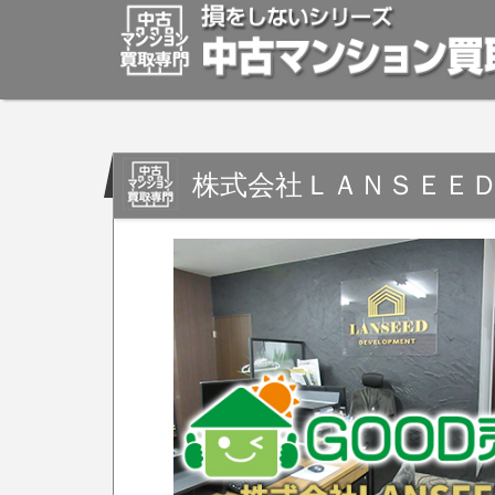
株式会社ＬＡＮＳＥＥＤ