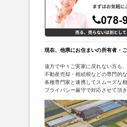
現在、他県にお住まいの所有者・
遠方で中々ご実家に戻れない方も
不動産売却・相続税などの専門的
各種専門家と連携してスムーズな
プライバシー厳守で対応させて頂