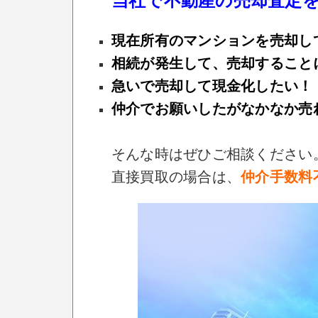
現在所有のマンションを売却し
相続が発生して、売却すること
急いで売却して現金化したい！
仲介でお願いしたがなかなか売
そんな時はぜひご相談ください
直接買取の場合は、
仲介手数料