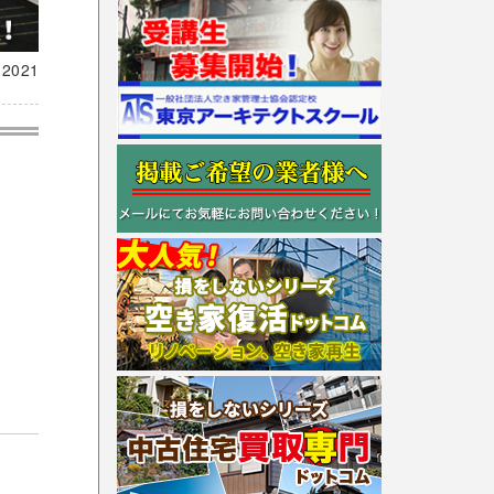
載
2021
、