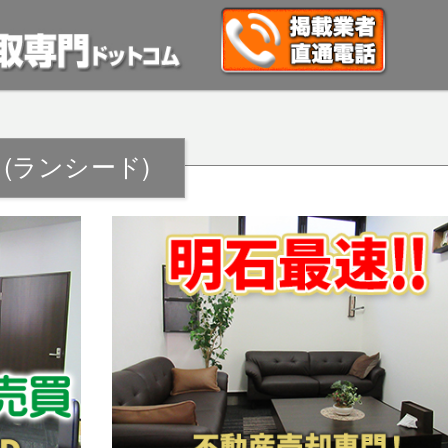
(ランシード)