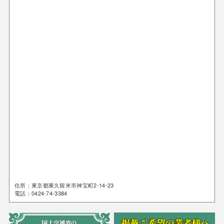
住所：東京都東久留米市神宝町2-14-23
電話：0424-74-3384