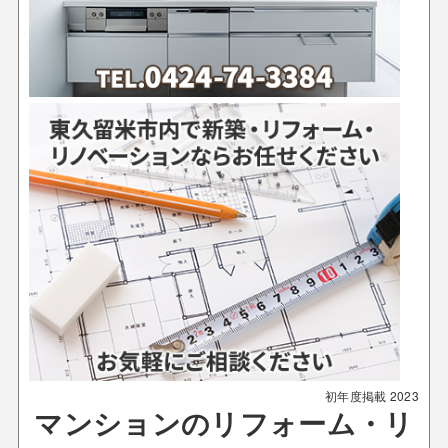
初年度掲載
2023
マンションのリフォーム・リ