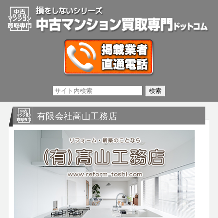
有限会社高山工務店