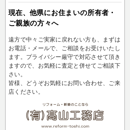
現在、他県にお住まいの所有者・
ご親族の方々へ
遠方で中々ご実家に戻れない方も、まずは
お電話・メールで、ご相談をお受けいたし
ます。
プライバシー厳守で対応させて頂き
ますので、お気軽に査定と併せてご相談下
さい。
皆様、どうぞお気軽にお問い合わせ、ご来
店ください。