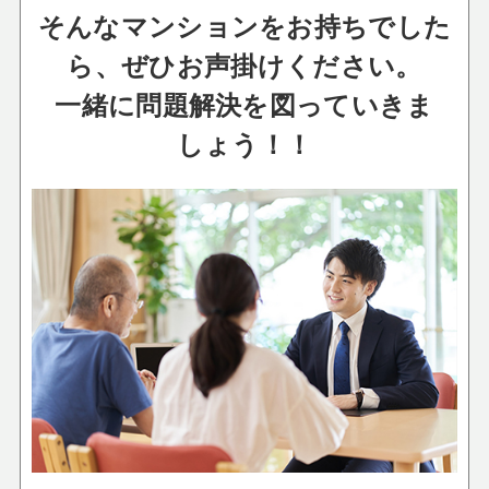
そんなマンションをお持ちでした
ら、ぜひお声掛けください。
一緒に問題解決を図っていきま
しょう！！