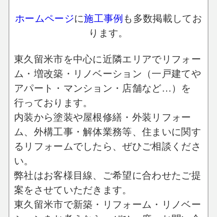
ホームページ
に
施工事例
も多数掲載してお
ります。
東久留米市を中心に近隣エリアでリフォー
ム・増改築・リノベーション（一戸建てや
アパート・マンション・店舗など…）を
行っております。
内装から塗装や屋根修繕・外装リフォー
ム、外構工事・解体業務等、住まいに関す
るリフォームでしたら、ぜひご相談くださ
い。
弊社はお客様目線、ご希望に合わせたご提
案をさせていただきます。
東久留米市で新築・リフォーム・リノベー