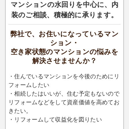
マンションの水回りを中心に、内
装のご相談、積極的に承ります。
弊社で、お住いになっているマン
ション・
空き家状態のマンションの悩みを
解決させませんか？
・住んでいるマンションを今後のためにリ
フォームしたい
・相続したはいいが、住む予定もないので
リフォームなどをして資産価値を高めてお
きたい。
・リフォームして収益化を図りたい