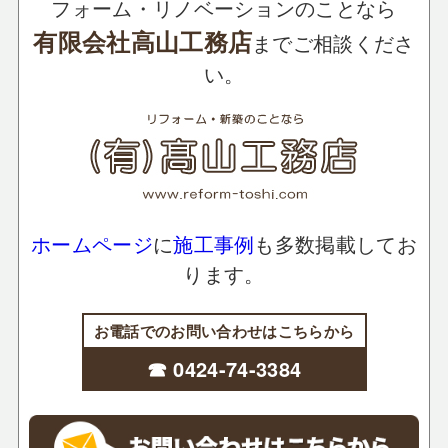
フォーム・リノベーションのことなら
有限会社高山工務店
までご相談くださ
い。
ホームページ
に
施工事例
も多数掲載してお
ります。
お電話でのお問い合わせはこちらから
☎ 0424-74-3384