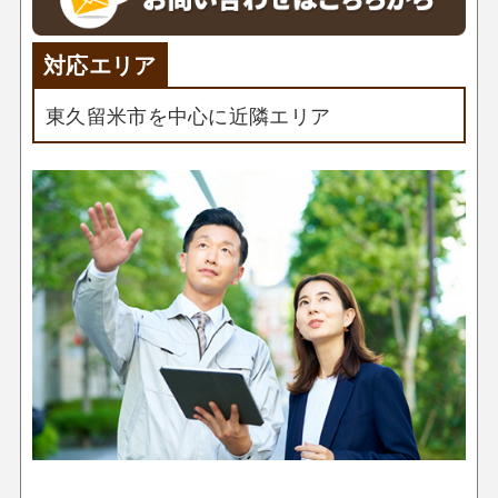
対応エリア
東久留米市を中心に近隣エリア