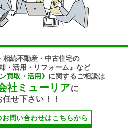
・相続不動産・中古住宅の
却・活用・リフォーム』など
ン買取・活用》
に関するご相談は
会社ミューリア
に
お任せ下さい！！
のお問い合わせはこちらから