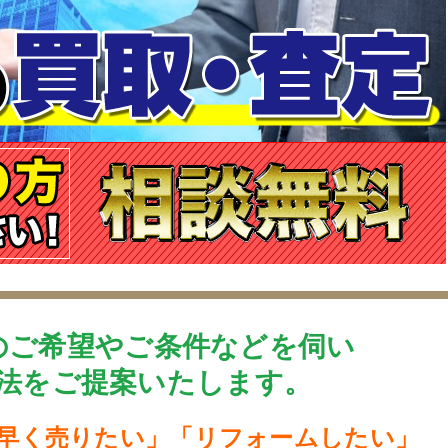
のご希望やご条件などを伺い
法をご提案いたします。
早く売りたい」「リフォームしたい」