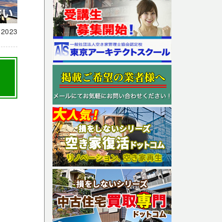
載
2023