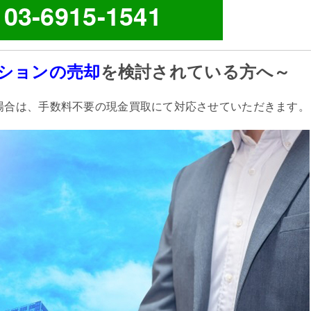
03-6915-1541
ションの売却
を検討されている方へ～
場合は、手数料不要の現金買取にて対応させていただきます。