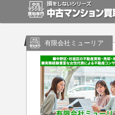
有限会社ミューリア