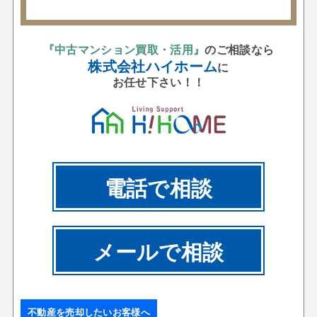
『中古マンション買取・活用』
のご相談なら
株式会社ハイホーム
に
お任せ下さい！！
電話で相談
メールで相談
不動産を売却したいお客様へ