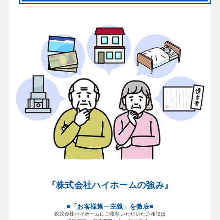
『株式会社ハイホームの強み』
■「お客様第一主義」を徹底■
株式会社ハイホームにご依頼いただいたご相談は