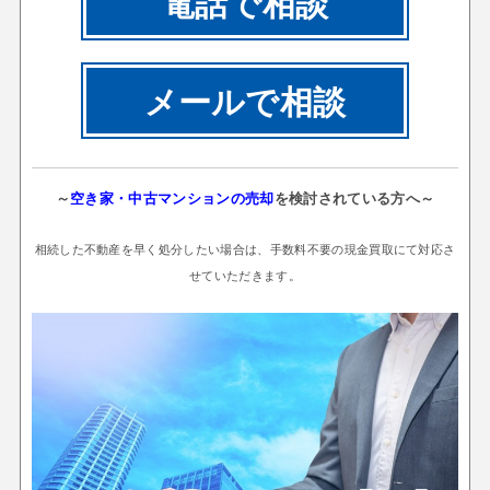
電話で相談
メールで相談
～
空き家・中古マンションの売却
を検討されている方へ～
相続した不動産を早く処分したい場合は、手数料不要の現金買取にて対応さ
せていただきます。