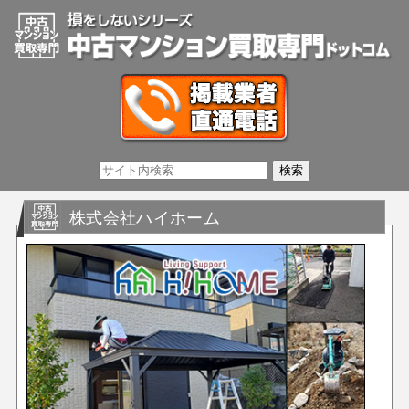
株式会社ハイホーム