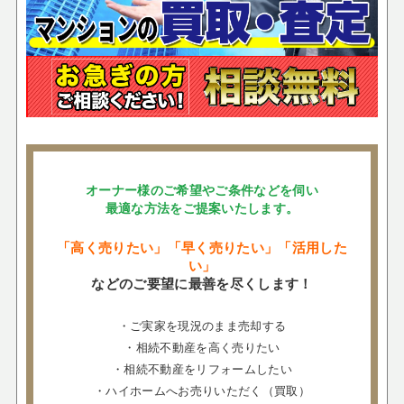
オーナー様のご希望やご条件などを伺い
最適な方法をご提案いたします。
「高く売りたい」「早く売りたい」「活用した
い」
などのご要望に最善を尽くします！
・ご実家を現況のまま売却する
・相続不動産を高く売りたい
・相続不動産をリフォームしたい
・ハイホームへお売りいただく（買取）