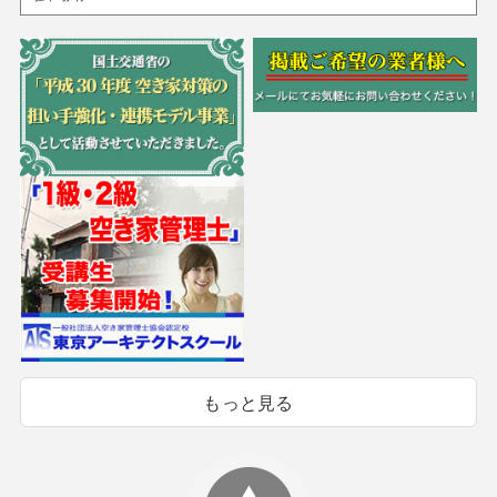
もっと見る