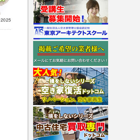
載
2025