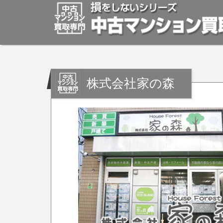
株式会社家の森