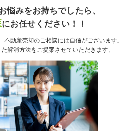
お悩みをお持ちでしたら、
森
にお任せください！！
、不動産売却のご相談には自信がございます。
った解消方法をご提案させていただきます。