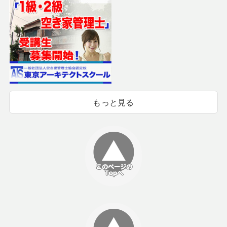
もっと見る