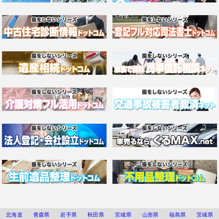
北海道
青森県
岩手県
秋田県
宮城県
山形県
福島県
茨城県