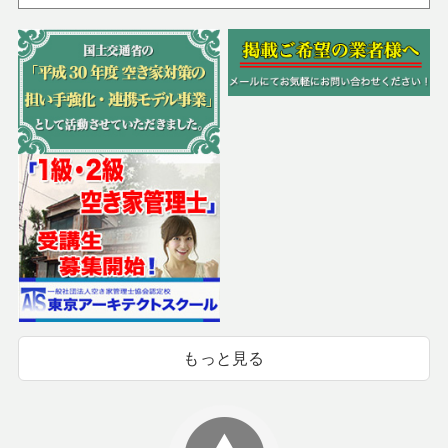
もっと見る