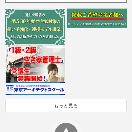
もっと見る