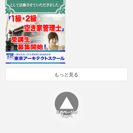
もっと見る