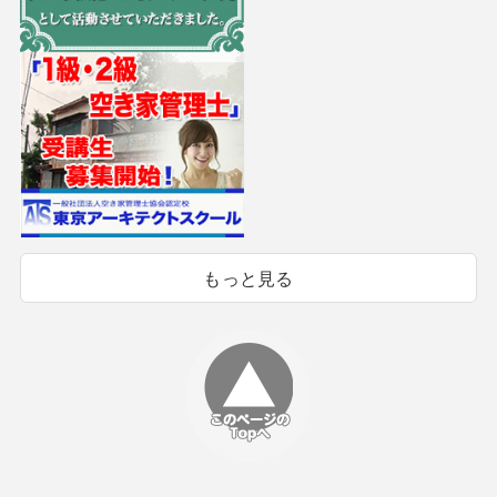
もっと見る