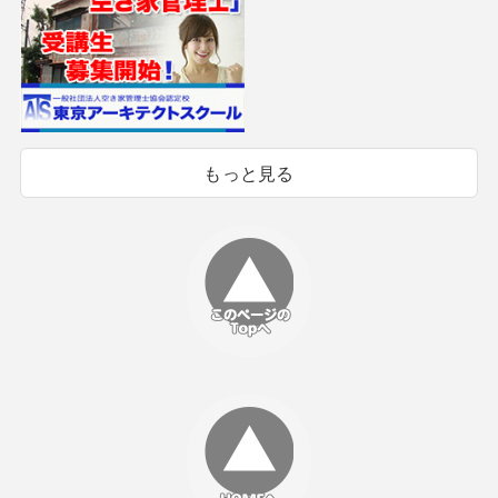
もっと見る