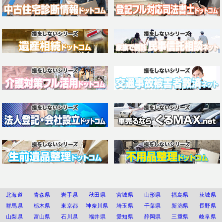
北海道
青森県
岩手県
秋田県
宮城県
山形県
福島県
茨城県
群馬県
栃木県
東京都
神奈川県
埼玉県
千葉県
新潟県
長野県
山梨県
富山県
石川県
福井県
愛知県
静岡県
三重県
岐阜県