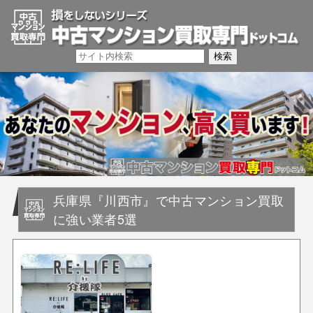
兵庫県『川西市』で中古マンション買取
に強い業者5選