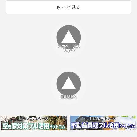
もっと見る