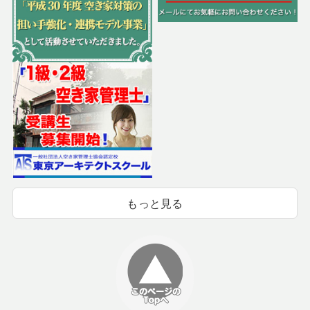
もっと見る