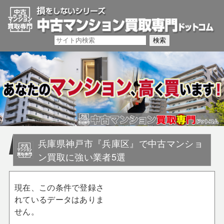
兵庫県神戸市『兵庫区』で中古マンショ
ン買取に強い業者5選
現在、この条件で登録さ
れているデータはありま
せん。