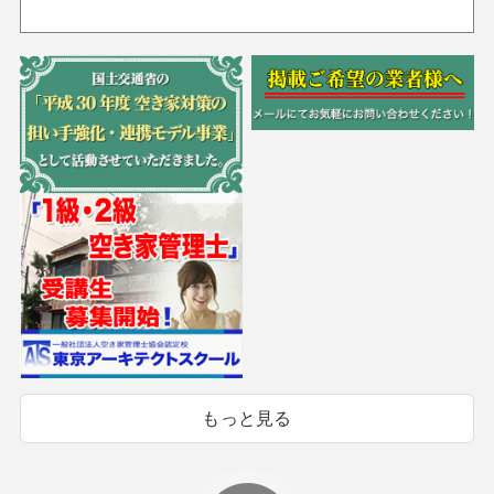
もっと見る