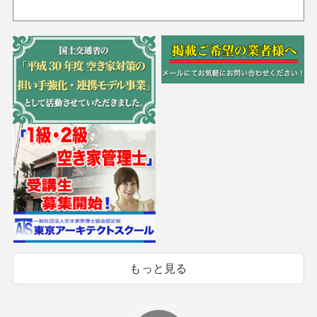
もっと見る