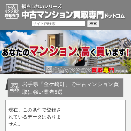
岩手県『金ケ崎町』で中古マンション買
取に強い業者5選
現在、この条件で登録さ
れているデータはありま
せん。