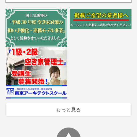
もっと見る