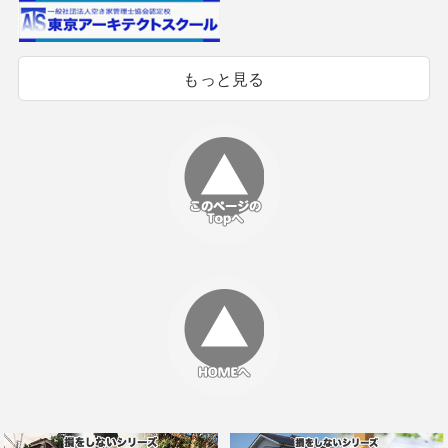
もっと見る