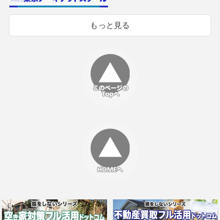
もっと見る