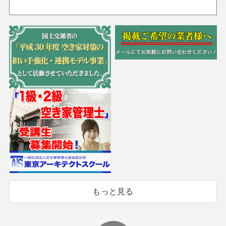
もっと見る