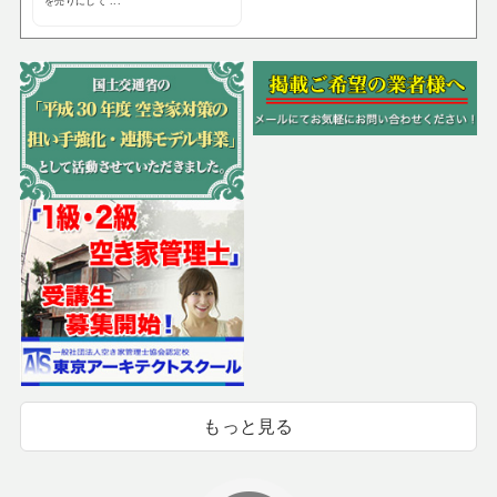
を売りにして ...
もっと見る