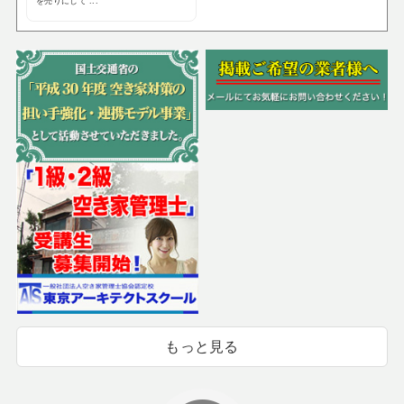
を売りにして ...
もっと見る