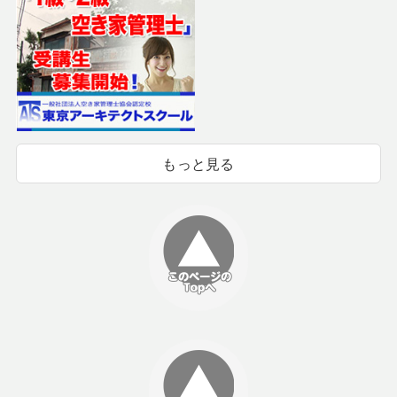
もっと見る