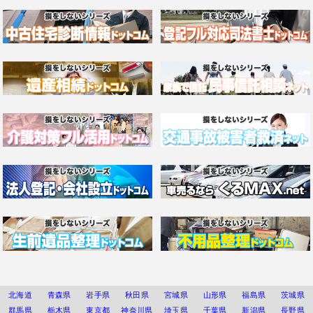
北海道
青森県
岩手県
秋田県
宮城県
山形県
福島県
茨城県
群馬県
栃木県
東京都
神奈川県
埼玉県
千葉県
新潟県
長野県