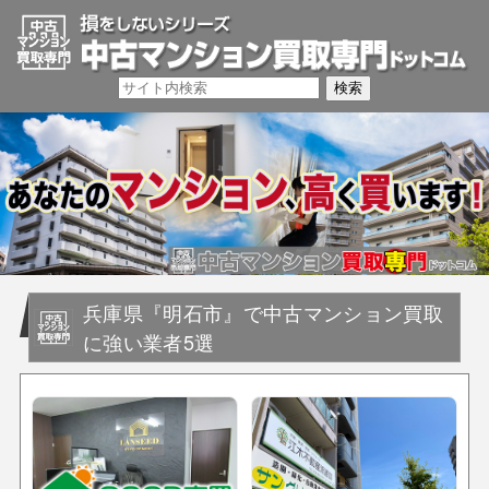
兵庫県『明石市』で中古マンション買取
に強い業者5選