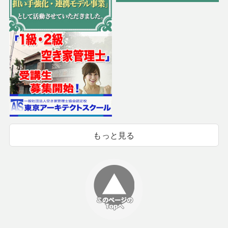
もっと見る