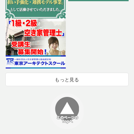
もっと見る