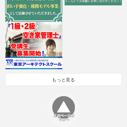
もっと見る