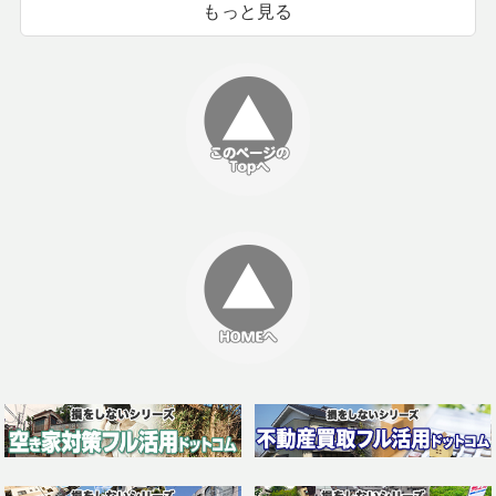
もっと見る